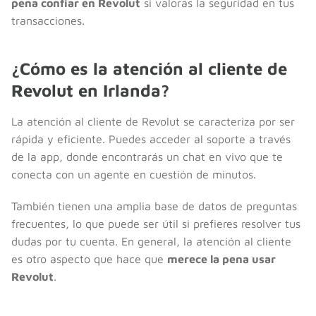
pena confiar en Revolut
si valoras la seguridad en tus
transacciones.
¿Cómo es la atención al cliente de
Revolut en Irlanda?
La atención al cliente de Revolut se caracteriza por ser
rápida y eficiente. Puedes acceder al soporte a través
de la app, donde encontrarás un chat en vivo que te
conecta con un agente en cuestión de minutos.
También tienen una amplia base de datos de preguntas
frecuentes, lo que puede ser útil si prefieres resolver tus
dudas por tu cuenta. En general, la atención al cliente
es otro aspecto que hace que
merece la pena usar
Revolut
.