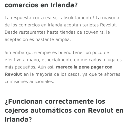
comercios en Irlanda?
La respuesta corta es: sí, ¡absolutamente! La mayoría
de los comercios en Irlanda aceptan tarjetas Revolut.
Desde restaurantes hasta tiendas de souvenirs, la
aceptación es bastante amplia.
Sin embargo, siempre es bueno tener un poco de
efectivo a mano, especialmente en mercados o lugares
más pequeños. Aún así,
merece la pena pagar con
Revolut
en la mayoría de los casos, ya que te ahorras
comisiones adicionales.
¿Funcionan correctamente los
cajeros automáticos con Revolut en
Irlanda?