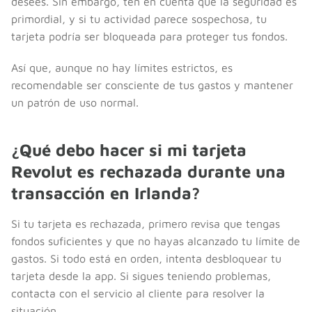
desees. Sin embargo, ten en cuenta que la seguridad es
primordial, y si tu actividad parece sospechosa, tu
tarjeta podría ser bloqueada para proteger tus fondos.
Así que, aunque no hay límites estrictos, es
recomendable ser consciente de tus gastos y mantener
un patrón de uso normal.
¿Qué debo hacer si mi tarjeta
Revolut es rechazada durante una
transacción en Irlanda?
Si tu tarjeta es rechazada, primero revisa que tengas
fondos suficientes y que no hayas alcanzado tu límite de
gastos. Si todo está en orden, intenta desbloquear tu
tarjeta desde la app. Si sigues teniendo problemas,
contacta con el servicio al cliente para resolver la
situación.