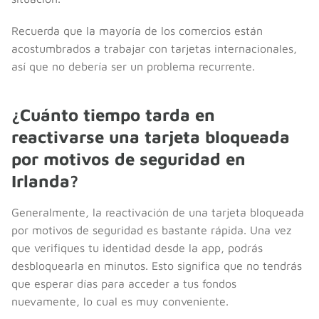
Recuerda que la mayoría de los comercios están
acostumbrados a trabajar con tarjetas internacionales,
así que no debería ser un problema recurrente.
¿Cuánto tiempo tarda en
reactivarse una tarjeta bloqueada
por motivos de seguridad en
Irlanda?
Generalmente, la reactivación de una tarjeta bloqueada
por motivos de seguridad es bastante rápida. Una vez
que verifiques tu identidad desde la app, podrás
desbloquearla en minutos. Esto significa que no tendrás
que esperar días para acceder a tus fondos
nuevamente, lo cual es muy conveniente.