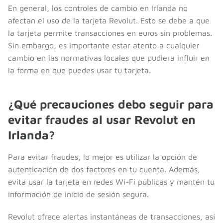
En general, los controles de cambio en Irlanda no
afectan el uso de la tarjeta Revolut. Esto se debe a que
la tarjeta permite transacciones en euros sin problemas.
Sin embargo, es importante estar atento a cualquier
cambio en las normativas locales que pudiera influir en
la forma en que puedes usar tu tarjeta.
¿Qué precauciones debo seguir para
evitar fraudes al usar Revolut en
Irlanda?
Para evitar fraudes, lo mejor es utilizar la opción de
autenticación de dos factores en tu cuenta. Además,
evita usar la tarjeta en redes Wi-Fi públicas y mantén tu
información de inicio de sesión segura.
Revolut ofrece alertas instantáneas de transacciones, así