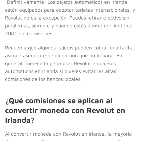
¡Definitivamente! Los cajeros automáticos en Irlanda
están equipados para aceptar tarjetas internacionales, y
Revolut no es la excepción. Puedes retirar efectivo sin
problemas, siempre y cuando estés dentro del límite de
200€ sin comisiones.
Recuerda que algunos cajeros pueden cobrar una tarifa,
así que asegúrate de elegir uno que no lo haga. En
general, merece la pena usar Revolut en cajeros
automáticos en Irlanda si quieres evitar las altas
comisiones de los bancos locales.
¿Qué comisiones se aplican al
convertir moneda con Revolut en
Irlanda?
Al convertir moneda con Revolut en Irlanda, la mayoría