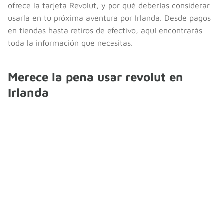
ofrece la tarjeta Revolut, y por qué deberías considerar
usarla en tu próxima aventura por Irlanda. Desde pagos
en tiendas hasta retiros de efectivo, aquí encontrarás
toda la información que necesitas.
Merece la pena usar revolut en
Irlanda