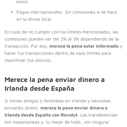
euros.
Pagos internacionales: Sin comisiones si se hace
en la divisa local.
En caso de no cumplir con los límites mencionados, las
comisiones pueden ser del 2% al 3% dependiendo de la
transacción. Por eso,
merece la pena estar informado
y
hacer tus transacciones dentro de esos límites para
maximizar tus ahorros.
Merece la pena enviar dinero a
Irlanda desde España
Si tienes amigos o familiares en Irlanda y necesitas
enviarles dinero,
merece la pena enviar dinero a
Irlanda desde España con Revolut
. Las transferencias
son instantáneas y, lo mejor de todo, ¡sin ninguna