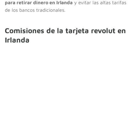
para retirar dinero en Irlanda
y evitar las altas tarifas
de los bancos tradicionales.
Comisiones de la tarjeta revolut en
Irlanda