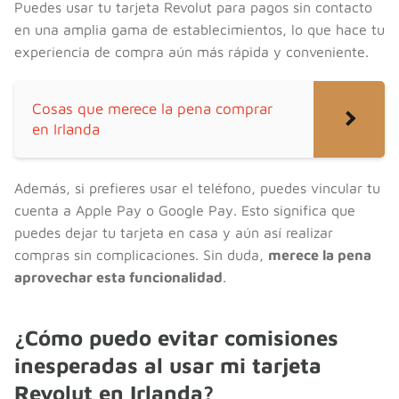
Puedes usar tu tarjeta Revolut para pagos sin contacto
en una amplia gama de establecimientos, lo que hace tu
experiencia de compra aún más rápida y conveniente.
Cosas que merece la pena comprar
en Irlanda
Además, si prefieres usar el teléfono, puedes vincular tu
cuenta a Apple Pay o Google Pay. Esto significa que
puedes dejar tu tarjeta en casa y aún así realizar
compras sin complicaciones. Sin duda,
merece la pena
aprovechar esta funcionalidad
.
¿Cómo puedo evitar comisiones
inesperadas al usar mi tarjeta
Revolut en Irlanda?