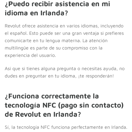
¿Puedo recibir asistencia en mi
idioma en Irlanda?
Revolut ofrece asistencia en varios idiomas, incluyendo
el español. Esto puede ser una gran ventaja si prefieres
comunicarte en tu lengua materna. La atención
multilingüe es parte de su compromiso con la
experiencia del usuario.
Así que si tienes alguna pregunta o necesitas ayuda, no
dudes en preguntar en tu idioma, ¡te responderán!
¿Funciona correctamente la
tecnología NFC (pago sin contacto)
de Revolut en Irlanda?
Sí, la tecnología NFC funciona perfectamente en Irlanda.