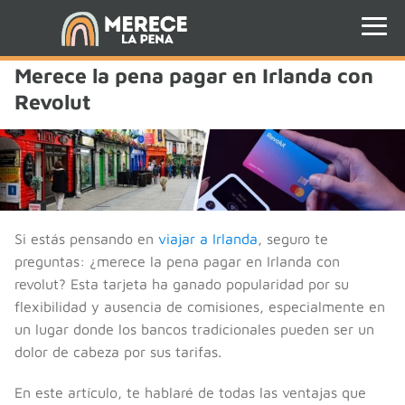
Merece la pena pagar en Irlanda con
Revolut
Si estás pensando en
viajar a Irlanda
, seguro te
preguntas: ¿merece la pena pagar en Irlanda con
revolut? Esta tarjeta ha ganado popularidad por su
flexibilidad y ausencia de comisiones, especialmente en
un lugar donde los bancos tradicionales pueden ser un
dolor de cabeza por sus tarifas.
En este artículo, te hablaré de todas las ventajas que