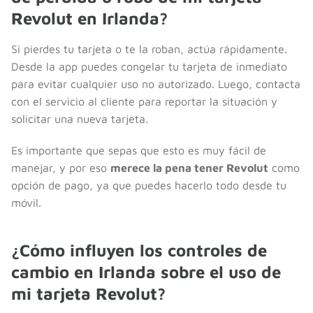
Revolut en Irlanda?
Si pierdes tu tarjeta o te la roban, actúa rápidamente.
Desde la app puedes congelar tu tarjeta de inmediato
para evitar cualquier uso no autorizado. Luego, contacta
con el servicio al cliente para reportar la situación y
solicitar una nueva tarjeta.
Es importante que sepas que esto es muy fácil de
manejar, y por eso
merece la pena tener Revolut
como
opción de pago, ya que puedes hacerlo todo desde tu
móvil.
¿Cómo influyen los controles de
cambio en Irlanda sobre el uso de
mi tarjeta Revolut?