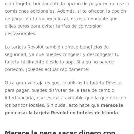
esta tarjeta, brindándote la opción de pagar en euros sin
comisiones adicionales. Además, si te ofrecen la opción
de pagar en tu moneda local, es recomendable que
elijas euros para evitar tarifas de conversión
desfavorables.
La tarjeta Revolut también ofrece beneficios de
seguridad, ya que puedes congelar y descongelar tu
tarjeta fácilmente desde la app. Si algo no parece
correcto, ¡puedes actuar rápidamente!
Otra gran ventaja es que, si utilizas tu tarjeta Revolut
para pagar, puedes disfrutar de la tasa de cambio
interbancaria, que es más favorable que la que ofrecen
los bancos locales. Sin duda, esto hace que
merece la
pena usar la tarjeta Revolut en hoteles de Irlanda
.
Merece la pena sacar dinero con