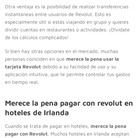
Otra ventaja es la posibilidad de realizar transferencias
instantáneas entre usuarios de Revolut. Esto es
especialmente útil si estás viajando en grupo y quieres
dividir cuentas en restaurantes o actividades. ¡Olvídate
de los cálculos complicados!
Si bien hay otras opciones en el mercado, muchas
personas coinciden en que
merece la pena usar la
tarjeta Revolut
debido a su facilidad de uso y su
aplicación intuitiva, que te permite controlar tus gastos
en tiempo real.
Merece la pena pagar con revolut en
hoteles de Irlanda
Cuando se trata de pagar en hoteles,
merece la pena
pagar con Revolut
. Muchos hoteles en Irlanda aceptan