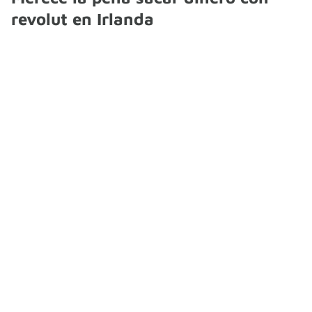
revolut en Irlanda