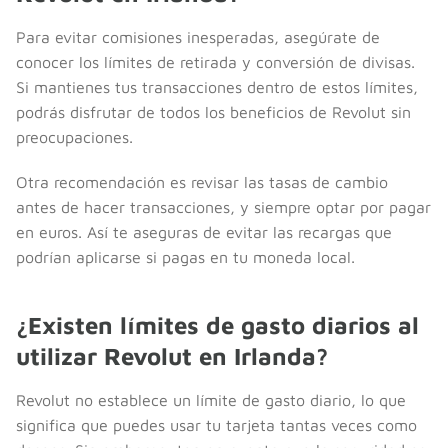
Para evitar comisiones inesperadas, asegúrate de
conocer los límites de retirada y conversión de divisas.
Si mantienes tus transacciones dentro de estos límites,
podrás disfrutar de todos los beneficios de Revolut sin
preocupaciones.
Otra recomendación es revisar las tasas de cambio
antes de hacer transacciones, y siempre optar por pagar
en euros. Así te aseguras de evitar las recargas que
podrían aplicarse si pagas en tu moneda local.
¿Existen límites de gasto diarios al
utilizar Revolut en Irlanda?
Revolut no establece un límite de gasto diario, lo que
significa que puedes usar tu tarjeta tantas veces como