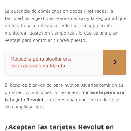
La ausencia de comisiones en pagos y retiradas, la
facilidad para gestionar varias divisas y la seguridad que
ofrece, la hacen destacar. Además, su app permite
monitorear gastos en tiempo real, lo que es una gran
ventaja para controlar tu presupuesto.
Merece la pena alquilar una
autocaravana en Irlanda
El bono de bienvenida para nuevos usuarios también es
un atractivo adicional. En resumen,
merece la pena usar
la tarjeta Revolut
si quieres una experiencia de viaje
sin complicaciones.
¿Aceptan las tarjetas Revolut en