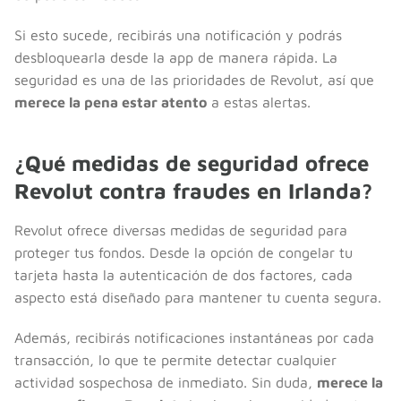
Si esto sucede, recibirás una notificación y podrás
desbloquearla desde la app de manera rápida. La
seguridad es una de las prioridades de Revolut, así que
merece la pena estar atento
a estas alertas.
¿Qué medidas de seguridad ofrece
Revolut contra fraudes en Irlanda?
Revolut ofrece diversas medidas de seguridad para
proteger tus fondos. Desde la opción de congelar tu
tarjeta hasta la autenticación de dos factores, cada
aspecto está diseñado para mantener tu cuenta segura.
Además, recibirás notificaciones instantáneas por cada
transacción, lo que te permite detectar cualquier
actividad sospechosa de inmediato. Sin duda,
merece la