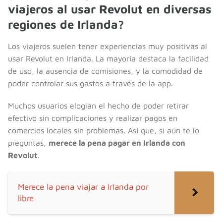
viajeros al usar Revolut en diversas
regiones de Irlanda?
Los viajeros suelen tener experiencias muy positivas al
usar Revolut en Irlanda. La mayoría destaca la facilidad
de uso, la ausencia de comisiones, y la comodidad de
poder controlar sus gastos a través de la app.
Muchos usuarios elogian el hecho de poder retirar
efectivo sin complicaciones y realizar pagos en
comercios locales sin problemas. Así que, si aún te lo
preguntas,
merece la pena pagar en Irlanda con
Revolut
.
Merece la pena viajar a Irlanda por
libre