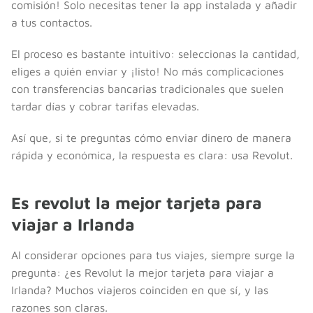
comisión! Solo necesitas tener la app instalada y añadir
a tus contactos.
El proceso es bastante intuitivo: seleccionas la cantidad,
eliges a quién enviar y ¡listo! No más complicaciones
con transferencias bancarias tradicionales que suelen
tardar días y cobrar tarifas elevadas.
Así que, si te preguntas cómo enviar dinero de manera
rápida y económica, la respuesta es clara: usa Revolut.
Es revolut la mejor tarjeta para
viajar a Irlanda
Al considerar opciones para tus viajes, siempre surge la
pregunta: ¿es Revolut la mejor tarjeta para viajar a
Irlanda? Muchos viajeros coinciden en que sí, y las
razones son claras.