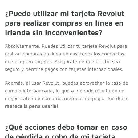
¿Puedo utilizar mi tarjeta Revolut
para realizar compras en línea en
Irlanda sin inconvenientes?
Absolutamente. Puedes utilizar tu tarjeta Revolut para
realizar compras en línea en casi todos los comercios
que acepten tarjetas. Asegúrate de que el sitio sea
seguro y permite pagos con tarjetas internacionales.
Además, al usar Revolut, puedes aprovechar la tasa de
cambio interbancaria, lo que a menudo resulta en un
mejor trato que con otros métodos de pago. ¡Sin duda,
merece la pena usarla!
¿Qué acciones debo tomar en caso
de pérdida o robo de mi tarjeta