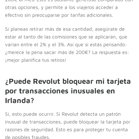
otras opciones, y permite a los viajeros acceder a
efectivo sin preocuparse por tarifas adicionales.
Si planeas retirar más de esa cantidad, asegúrate de
estar al tanto de las comisiones que se aplicarán, que
varían entre el 2% y el 3%. Así que si estás pensando:
¿merece la pena sacar más de 200€? La respuesta es:
¡mejor planifica tus retiros!
¿Puede Revolut bloquear mi tarjeta
por transacciones inusuales en
Irlanda?
Sí, esto puede ocurrir. Si Revolut detecta un patrón
inusual de transacciones, puede bloquear la tarjeta por
razones de seguridad. Esto es para proteger tu cuenta
de posibles fraudes.