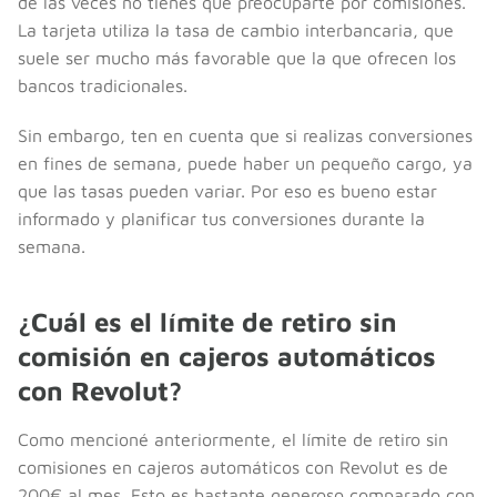
de las veces no tienes que preocuparte por comisiones.
La tarjeta utiliza la tasa de cambio interbancaria, que
suele ser mucho más favorable que la que ofrecen los
bancos tradicionales.
Sin embargo, ten en cuenta que si realizas conversiones
en fines de semana, puede haber un pequeño cargo, ya
que las tasas pueden variar. Por eso es bueno estar
informado y planificar tus conversiones durante la
semana.
¿Cuál es el límite de retiro sin
comisión en cajeros automáticos
con Revolut?
Como mencioné anteriormente, el límite de retiro sin
comisiones en cajeros automáticos con Revolut es de
200€ al mes. Esto es bastante generoso comparado con