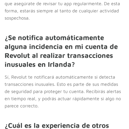
que asegúrate de revisar tu app regularmente. De esta
forma, estarás siempre al tanto de cualquier actividad
sospechosa.
¿Se notifica automáticamente
alguna incidencia en mi cuenta de
Revolut al realizar transacciones
inusuales en Irlanda?
Sí, Revolut te notificará automáticamente si detecta
transacciones inusuales. Esto es parte de sus medidas
de seguridad para proteger tu cuenta. Recibirás alertas
en tiempo real, y podrás actuar rápidamente si algo no
parece correcto.
¿Cuál es la experiencia de otros