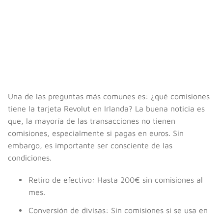
Una de las preguntas más comunes es: ¿qué comisiones
tiene la tarjeta Revolut en Irlanda? La buena noticia es
que, la mayoría de las transacciones no tienen
comisiones, especialmente si pagas en euros. Sin
embargo, es importante ser consciente de las
condiciones.
Retiro de efectivo: Hasta 200€ sin comisiones al
mes.
Conversión de divisas: Sin comisiones si se usa en