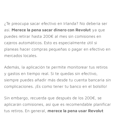
¿Te preocupa sacar efectivo en Irlanda? No debería ser
así.
Merece la pena sacar dinero con Revolut
ya que
puedes retirar hasta 200€ al mes sin comisiones en
cajeros automáticos. Esto es especialmente útil si
planeas hacer compras pequeñas o pagar en efectivo en
mercados locales.
Además, la aplicación te permite monitorear tus retiros
y gastos en tiempo real. Si te quedas sin efectivo,
siempre puedes añadir más desde tu cuenta bancaria sin
complicaciones. ¡Es como tener tu banco en el bolsillo!
Sin embargo, recuerda que después de los 200€, se
aplicarán comisiones, así que es recomendable planificar
tus retiros. En general,
merece la pena usar Revolut