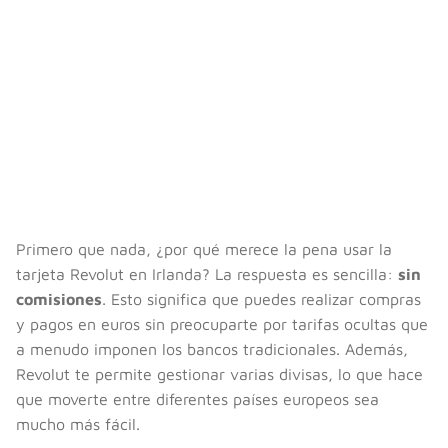
Primero que nada, ¿por qué merece la pena usar la
tarjeta Revolut en Irlanda? La respuesta es sencilla:
sin
comisiones
. Esto significa que puedes realizar compras
y pagos en euros sin preocuparte por tarifas ocultas que
a menudo imponen los bancos tradicionales. Además,
Revolut te permite gestionar varias divisas, lo que hace
que moverte entre diferentes países europeos sea
mucho más fácil.