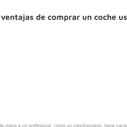
s ventajas de comprar un coche u
 mano a un profesional, como un concesionario, tiene varia