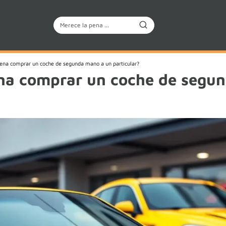
ena comprar un coche de segunda mano a un particular?
ena comprar un coche de segu