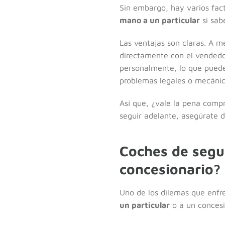
Sin embargo, hay varios fac
mano a un particular
si sab
Las ventajas son claras. A 
directamente con el vendedor
personalmente, lo que puede 
problemas legales o mecánic
Así que, ¿vale la pena compr
seguir adelante, asegúrate d
Coches de segu
concesionario?
Uno de los dilemas que enf
un particular
o a un concesi