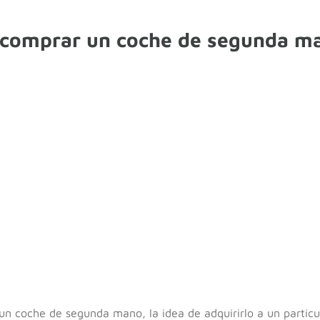
 comprar un coche de segunda m
n coche de segunda mano, la idea de adquirirlo a un particul