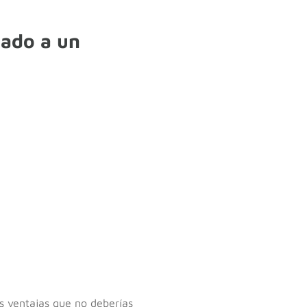
sado a un
s ventajas que no deberías