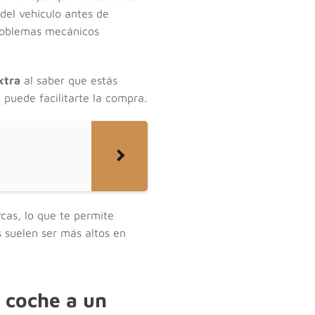
 del vehículo antes de
problemas mecánicos
xtra
al saber que estás
 puede facilitarte la compra.
cas, lo que te permite
 suelen ser más altos en
 coche a un