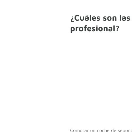
¿Cuáles son la
profesional?
Comprar un coche de segunda