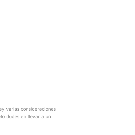
ay varias consideraciones
No dudes en llevar a un