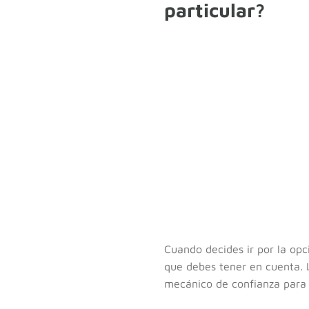
particular?
Cuando decides ir por la op
que debes tener en cuenta. 
mecánico de confianza para q