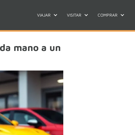
VIAJAR
VISITAR
COMPRAR
nda mano a un