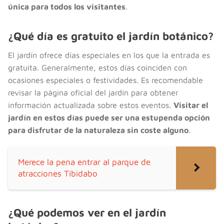
única para todos los visitantes
.
¿Qué día es gratuito el jardín botánico?
El jardín ofrece días especiales en los que la entrada es
gratuita. Generalmente, estos días coinciden con
ocasiones especiales o festividades. Es recomendable
revisar la página oficial del jardín para obtener
información actualizada sobre estos eventos.
Visitar el
jardín en estos días puede ser una estupenda opción
para disfrutar de la naturaleza sin coste alguno
.
Merece la pena entrar al parque de
atracciones Tibidabo
¿Qué podemos ver en el jardín