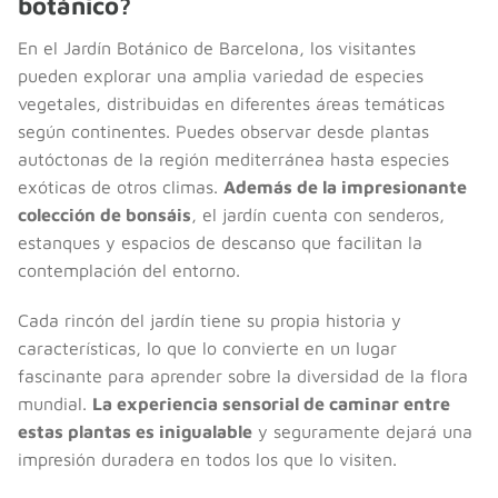
botánico?
En el Jardín Botánico de Barcelona, los visitantes
pueden explorar una amplia variedad de especies
vegetales, distribuidas en diferentes áreas temáticas
según continentes. Puedes observar desde plantas
autóctonas de la región mediterránea hasta especies
exóticas de otros climas.
Además de la impresionante
colección de bonsáis
, el jardín cuenta con senderos,
estanques y espacios de descanso que facilitan la
contemplación del entorno.
Cada rincón del jardín tiene su propia historia y
características, lo que lo convierte en un lugar
fascinante para aprender sobre la diversidad de la flora
mundial.
La experiencia sensorial de caminar entre
estas plantas es inigualable
y seguramente dejará una
impresión duradera en todos los que lo visiten.