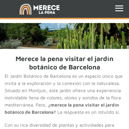
Merece la pena visitar el jardín
botánico de Barcelona
El Jardín Botánico de Barcelona es un espacio único que
invita a la exploración y la conexión con la naturaleza.
Situado en Montjuïc, este jardín ofrece una experiencia
inolvidable llena de colores, olores y sonidos de la flora
mediterránea. Pero,
¿merece la pena visitar el jardín
botánico de Barcelona?
La respuesta es un rotundo sí.
Con su rica diversidad de plantas y actividades para