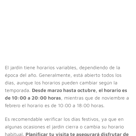
El jardín tiene horarios variables, dependiendo de la
época del año. Generalmente, está abierto todos los
días, aunque los horarios pueden cambiar según la
temporada.
Desde marzo hasta octubre, el horario es
de 10:00 a 20:00 horas
, mientras que de noviembre a
febrero el horario es de 10:00 a 18:00 horas.
Es recomendable verificar los días festivos, ya que en
algunas ocasiones el jardín cierra o cambia su horario
habitual.
Planificar tu visita te asegurará disfrutar de