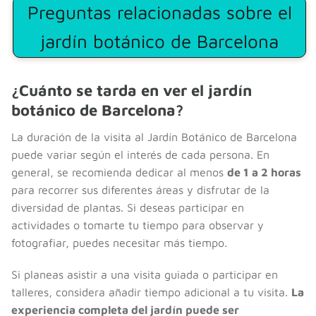
Preguntas relacionadas sobre el
jardín botánico de Barcelona
¿Cuánto se tarda en ver el jardín
botánico de Barcelona?
La duración de la visita al Jardín Botánico de Barcelona
puede variar según el interés de cada persona. En
general, se recomienda dedicar al menos
de 1 a 2 horas
para recorrer sus diferentes áreas y disfrutar de la
diversidad de plantas. Si deseas participar en
actividades o tomarte tu tiempo para observar y
fotografiar, puedes necesitar más tiempo.
Si planeas asistir a una visita guiada o participar en
talleres, considera añadir tiempo adicional a tu visita.
La
experiencia completa del jardín puede ser