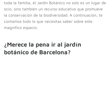
toda la familia, el Jardín Botánico no solo es un lugar de
ocio, sino también un recurso educativo que promueve
la conservación de la biodiversidad. A continuación, te
contamos todo lo que necesitas saber sobre este
magnífico espacio.
¿Merece la pena ir al jardín
botánico de Barcelona?