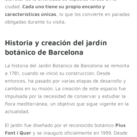
ciudad.
Cada uno tiene su propio encanto y
características únicas
, lo que los convierte en paradas
obligadas durante tu visita.
Historia y creación del jardín
botánico de Barcelona
La historia del Jardín Botánico de Barcelona se remonta
a 1781, cuando se inició su construcción. Desde
entonces, ha pasado por varias etapas de desarrollo y
cambios en su misión. La creación de este espacio fue
impulsada por la necesidad de conservar y estudiar la
flora mediterránea, un objetivo que sigue vigente en la
actualidad.
El jardín fue diseñado por el reconocido botánico
Pius
Font i Quer
y se inauguró oficialmente en 1999. Desde