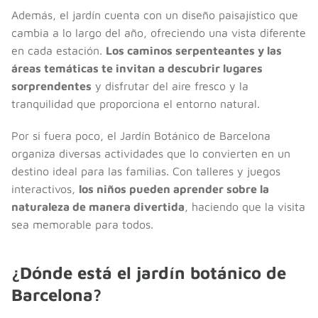
Además, el jardín cuenta con un diseño paisajístico que
cambia a lo largo del año, ofreciendo una vista diferente
en cada estación.
Los caminos serpenteantes y las
áreas temáticas te invitan a descubrir lugares
sorprendentes
y disfrutar del aire fresco y la
tranquilidad que proporciona el entorno natural.
Por si fuera poco, el Jardín Botánico de Barcelona
organiza diversas actividades que lo convierten en un
destino ideal para las familias. Con talleres y juegos
interactivos,
los niños pueden aprender sobre la
naturaleza de manera divertida
, haciendo que la visita
sea memorable para todos.
¿Dónde está el jardín botánico de
Barcelona?