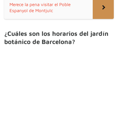
Merece la pena visitar el Poble
Espanyol de Montjuïc
¿Cuáles son los horarios del jardín
botánico de Barcelona?