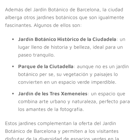
Además del Jardín Botánico de Barcelona, la ciudad
alberga otros jardines botánicos que son igualmente
fascinantes. Algunos de ellos son:
Jardín Botánico Històrico de la Ciudadela
: un
lugar lleno de historia y belleza, ideal para un
paseo tranquilo.
Parque de la Ciutadella
: aunque no es un jardín
botánico per se, su vegetación y paisajes lo
convierten en un espacio verde imperdible.
Jardín de les Tres Xemeneies
: un espacio que
combina arte urbano y naturaleza, perfecto para
los amantes de la fotografía.
Estos jardines complementan la oferta del Jardín
Botánico de Barcelona y permiten a los visitantes
disfrutar de la diversidad de espacios verdes en la