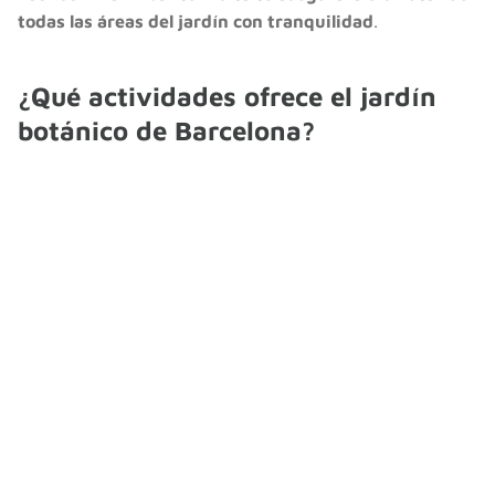
todas las áreas del jardín con tranquilidad
.
¿Qué actividades ofrece el jardín
botánico de Barcelona?