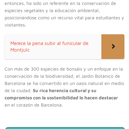
entonces, ha sido un referente en la conservación de
especies vegetales y la educación ambiental,
posicionándose como un recurso vital para estudiantes y
visitantes.
Merece la pena subir al funicular de
Montjuïc
Con más de 300 especies de bonsáis y un enfoque en la
conservación de la biodiversidad, el Jardín Botánico de
Barcelona se ha convertido en un oasis natural en medio
de la ciudad.
Su rica herencia cultural y su
compromiso con la sostenibilidad lo hacen destacar
en el corazón de Barcelona.