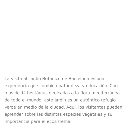
La visita al Jardín Botánico de Barcelona es una
experiencia que combina naturaleza y educación. Con
más de 14 hectáreas dedicadas a la flora mediterránea
de todo el mundo, este jardín es un auténtico refugio
verde en medio de la ciudad. Aquí, los visitantes pueden
aprender sobre las distintas especies vegetales y su
importancia para el ecosistema.