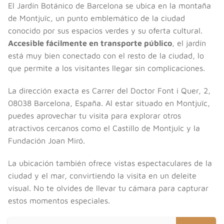
El Jardín Botánico de Barcelona se ubica en la montaña
de Montjuïc, un punto emblemático de la ciudad
conocido por sus espacios verdes y su oferta cultural.
Accesible fácilmente en transporte público
, el jardín
está muy bien conectado con el resto de la ciudad, lo
que permite a los visitantes llegar sin complicaciones.
La dirección exacta es Carrer del Doctor Font i Quer, 2,
08038 Barcelona, España. Al estar situado en Montjuïc,
puedes aprovechar tu visita para explorar otros
atractivos cercanos como el Castillo de Montjuïc y la
Fundación Joan Miró.
La ubicación también ofrece vistas espectaculares de la
ciudad y el mar, convirtiendo la visita en un deleite
visual. No te olvides de llevar tu cámara para capturar
estos momentos especiales.