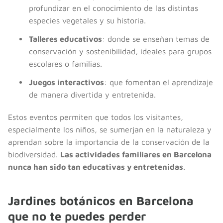
profundizar en el conocimiento de las distintas
especies vegetales y su historia.
Talleres educativos
: donde se enseñan temas de
conservación y sostenibilidad, ideales para grupos
escolares o familias.
Juegos interactivos
: que fomentan el aprendizaje
de manera divertida y entretenida.
Estos eventos permiten que todos los visitantes,
especialmente los niños, se sumerjan en la naturaleza y
aprendan sobre la importancia de la conservación de la
biodiversidad.
Las actividades familiares en Barcelona
nunca han sido tan educativas y entretenidas
.
Jardines botánicos en Barcelona
que no te puedes perder