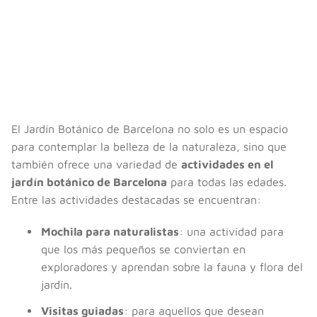
El Jardín Botánico de Barcelona no solo es un espacio
para contemplar la belleza de la naturaleza, sino que
también ofrece una variedad de
actividades en el
jardín botánico de Barcelona
para todas las edades.
Entre las actividades destacadas se encuentran:
Mochila para naturalistas
: una actividad para
que los más pequeños se conviertan en
exploradores y aprendan sobre la fauna y flora del
jardín.
Visitas guiadas
: para aquellos que desean