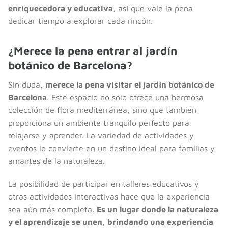
enriquecedora y educativa
, así que vale la pena
dedicar tiempo a explorar cada rincón.
¿Merece la pena entrar al jardín
botánico de Barcelona?
Sin duda,
merece la pena visitar el jardín botánico de
Barcelona
. Este espacio no solo ofrece una hermosa
colección de flora mediterránea, sino que también
proporciona un ambiente tranquilo perfecto para
relajarse y aprender. La variedad de actividades y
eventos lo convierte en un destino ideal para familias y
amantes de la naturaleza.
La posibilidad de participar en talleres educativos y
otras actividades interactivas hace que la experiencia
sea aún más completa.
Es un lugar donde la naturaleza
y el aprendizaje se unen, brindando una experiencia