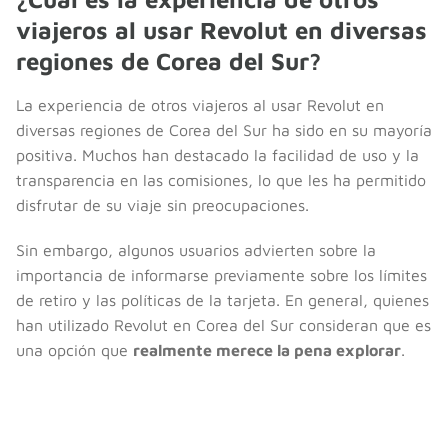
viajeros al usar Revolut en diversas
regiones de Corea del Sur?
La experiencia de otros viajeros al usar Revolut en
diversas regiones de Corea del Sur ha sido en su mayoría
positiva. Muchos han destacado la facilidad de uso y la
transparencia en las comisiones, lo que les ha permitido
disfrutar de su viaje sin preocupaciones.
Sin embargo, algunos usuarios advierten sobre la
importancia de informarse previamente sobre los límites
de retiro y las políticas de la tarjeta. En general, quienes
han utilizado Revolut en Corea del Sur consideran que es
una opción que
realmente merece la pena explorar
.