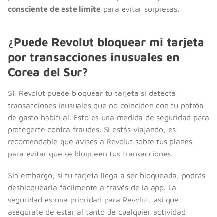
consciente de este límite
para evitar sorpresas.
¿Puede Revolut bloquear mi tarjeta
por transacciones inusuales en
Corea del Sur?
Sí, Revolut puede bloquear tu tarjeta si detecta
transacciones inusuales que no coinciden con tu patrón
de gasto habitual. Esto es una medida de seguridad para
protegerte contra fraudes. Si estás viajando, es
recomendable que avises a Revolut sobre tus planes
para evitar que se bloqueen tus transacciones.
Sin embargo, si tu tarjeta llega a ser bloqueada, podrás
desbloquearla fácilmente a través de la app. La
seguridad es una prioridad para Revolut, así que
asegúrate de estar al tanto de cualquier actividad