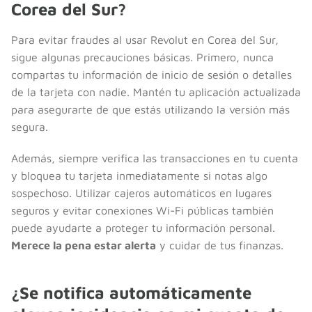
Corea del Sur?
Para evitar fraudes al usar Revolut en Corea del Sur,
sigue algunas precauciones básicas. Primero, nunca
compartas tu información de inicio de sesión o detalles
de la tarjeta con nadie. Mantén tu aplicación actualizada
para asegurarte de que estás utilizando la versión más
segura.
Además, siempre verifica las transacciones en tu cuenta
y bloquea tu tarjeta inmediatamente si notas algo
sospechoso. Utilizar cajeros automáticos en lugares
seguros y evitar conexiones Wi-Fi públicas también
puede ayudarte a proteger tu información personal.
Merece la pena estar alerta
y cuidar de tus finanzas.
¿Se notifica automáticamente