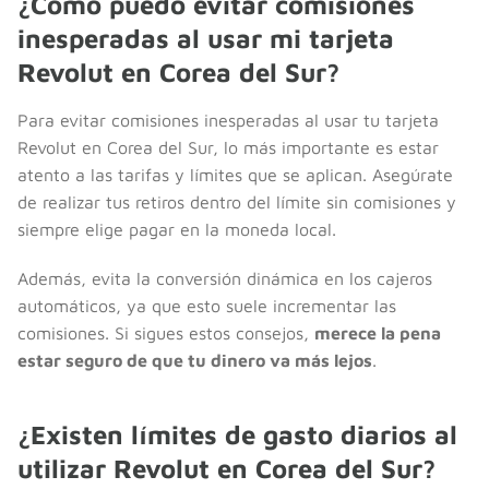
¿Cómo puedo evitar comisiones
inesperadas al usar mi tarjeta
Revolut en Corea del Sur?
Para evitar comisiones inesperadas al usar tu tarjeta
Revolut en Corea del Sur, lo más importante es estar
atento a las tarifas y límites que se aplican. Asegúrate
de realizar tus retiros dentro del límite sin comisiones y
siempre elige pagar en la moneda local.
Además, evita la conversión dinámica en los cajeros
automáticos, ya que esto suele incrementar las
comisiones. Si sigues estos consejos,
merece la pena
estar seguro de que tu dinero va más lejos
.
¿Existen límites de gasto diarios al
utilizar Revolut en Corea del Sur?