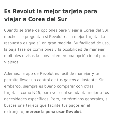
Es Revolut la mejor tarjeta para
viajar a Corea del Sur
Cuando se trata de opciones para viajar a Corea del Sur,
muchos se preguntan si Revolut es la mejor tarjeta. La
respuesta es que sí, en gran medida. Su facilidad de uso,
la baja tasa de comisiones y la posibilidad de manejar
múltiples divisas la convierten en una opción ideal para
viajeros.
Además, la app de Revolut es fácil de manejar y te
permite llevar un control de tus gastos al instante. Sin
embargo, siempre es bueno comparar con otras
tarjetas, como N26, para ver cuál se adapta mejor a tus
necesidades específicas. Pero, en términos generales, si
buscas una tarjeta que facilite tus pagos en el
extranjero,
merece la pena usar Revolut
.