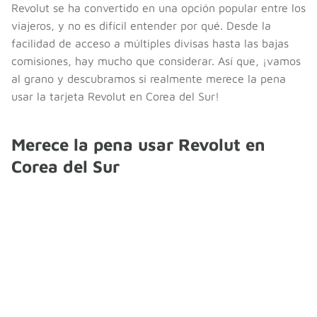
Revolut se ha convertido en una opción popular entre los
viajeros, y no es difícil entender por qué. Desde la
facilidad de acceso a múltiples divisas hasta las bajas
comisiones, hay mucho que considerar. Así que, ¡vamos
al grano y descubramos si realmente merece la pena
usar la tarjeta Revolut en Corea del Sur!
Merece la pena usar Revolut en
Corea del Sur