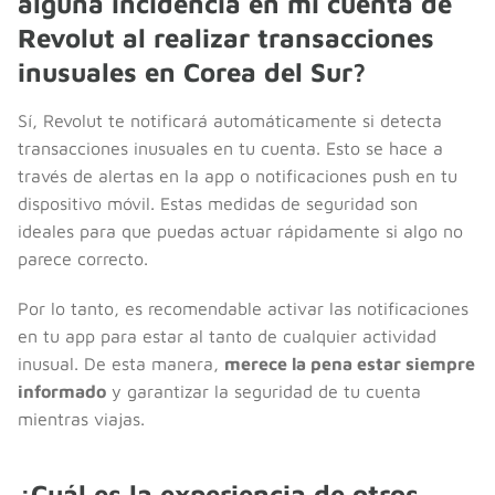
alguna incidencia en mi cuenta de
Revolut al realizar transacciones
inusuales en Corea del Sur?
Sí, Revolut te notificará automáticamente si detecta
transacciones inusuales en tu cuenta. Esto se hace a
través de alertas en la app o notificaciones push en tu
dispositivo móvil. Estas medidas de seguridad son
ideales para que puedas actuar rápidamente si algo no
parece correcto.
Por lo tanto, es recomendable activar las notificaciones
en tu app para estar al tanto de cualquier actividad
inusual. De esta manera,
merece la pena estar siempre
informado
y garantizar la seguridad de tu cuenta
mientras viajas.
¿Cuál es la experiencia de otros