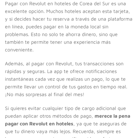
Pagar con Revolut en hoteles de Corea del Sur es una
excelente opción. Muchos hoteles aceptan esta tarjeta,
y si decides hacer tu reserva a través de una plataforma
en línea, puedes pagar en la moneda local sin
problemas. Esto no solo te ahorra dinero, sino que
también te permite tener una experiencia más
conveniente.
Además, al pagar con Revolut, tus transacciones son
rápidas y seguras. La app te ofrece notificaciones
instantáneas cada vez que realizas un pago, lo que te
permite llevar un control de tus gastos en tiempo real.
¡No más sorpresas al final del mes!
Si quieres evitar cualquier tipo de cargo adicional que
puedan aplicar otros métodos de pago,
merece la pena
pagar con Revolut en hoteles
, ya que te aseguras de
que tu dinero vaya más lejos. Recuerda, siempre es