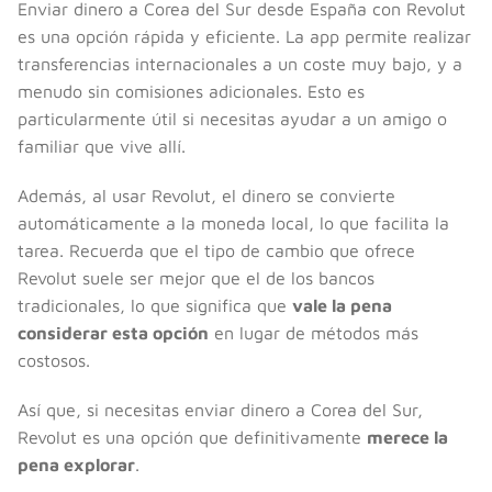
Enviar dinero a Corea del Sur desde España con Revolut
es una opción rápida y eficiente. La app permite realizar
transferencias internacionales a un coste muy bajo, y a
menudo sin comisiones adicionales. Esto es
particularmente útil si necesitas ayudar a un amigo o
familiar que vive allí.
Además, al usar Revolut, el dinero se convierte
automáticamente a la moneda local, lo que facilita la
tarea. Recuerda que el tipo de cambio que ofrece
Revolut suele ser mejor que el de los bancos
tradicionales, lo que significa que
vale la pena
considerar esta opción
en lugar de métodos más
costosos.
Así que, si necesitas enviar dinero a Corea del Sur,
Revolut es una opción que definitivamente
merece la
pena explorar
.