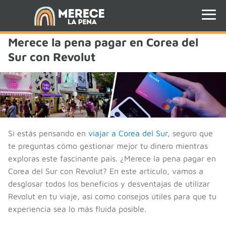
Merece la pena pagar en Corea del
Sur con Revolut
Si estás pensando en
viajar a Corea del Sur
, seguro que
te preguntas cómo gestionar mejor tu dinero mientras
exploras este fascinante país. ¿Merece la pena pagar en
Corea del Sur con Revolut? En este artículo, vamos a
desglosar todos los beneficios y desventajas de utilizar
Revolut en tu viaje, así como consejos útiles para que tu
experiencia sea lo más fluida posible.