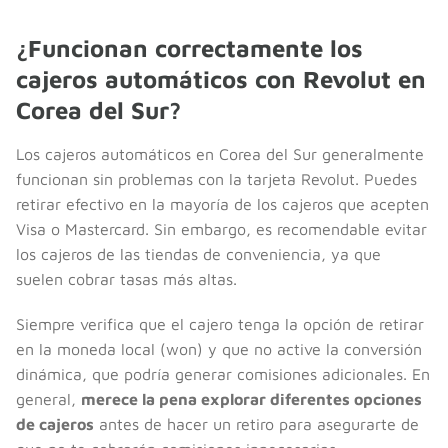
¿Funcionan correctamente los
cajeros automáticos con Revolut en
Corea del Sur?
Los cajeros automáticos en Corea del Sur generalmente
funcionan sin problemas con la tarjeta Revolut. Puedes
retirar efectivo en la mayoría de los cajeros que acepten
Visa o Mastercard. Sin embargo, es recomendable evitar
los cajeros de las tiendas de conveniencia, ya que
suelen cobrar tasas más altas.
Siempre verifica que el cajero tenga la opción de retirar
en la moneda local (won) y que no active la conversión
dinámica, que podría generar comisiones adicionales. En
general,
merece la pena explorar diferentes opciones
de cajeros
antes de hacer un retiro para asegurarte de