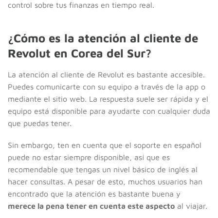
control sobre tus finanzas en tiempo real.
¿Cómo es la atención al cliente de
Revolut en Corea del Sur?
La atención al cliente de Revolut es bastante accesible.
Puedes comunicarte con su equipo a través de la app o
mediante el sitio web. La respuesta suele ser rápida y el
equipo está disponible para ayudarte con cualquier duda
que puedas tener.
Sin embargo, ten en cuenta que el soporte en español
puede no estar siempre disponible, así que es
recomendable que tengas un nivel básico de inglés al
hacer consultas. A pesar de esto, muchos usuarios han
encontrado que la atención es bastante buena y
merece la pena tener en cuenta este aspecto
al viajar.