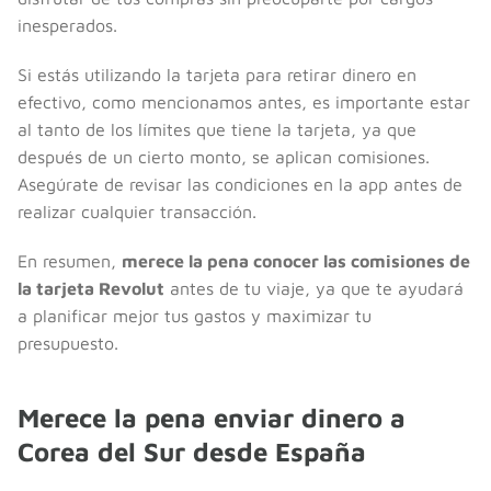
inesperados.
Si estás utilizando la tarjeta para retirar dinero en
efectivo, como mencionamos antes, es importante estar
al tanto de los límites que tiene la tarjeta, ya que
después de un cierto monto, se aplican comisiones.
Asegúrate de revisar las condiciones en la app antes de
realizar cualquier transacción.
En resumen,
merece la pena conocer las comisiones de
la tarjeta Revolut
antes de tu viaje, ya que te ayudará
a planificar mejor tus gastos y maximizar tu
presupuesto.
Merece la pena enviar dinero a
Corea del Sur desde España