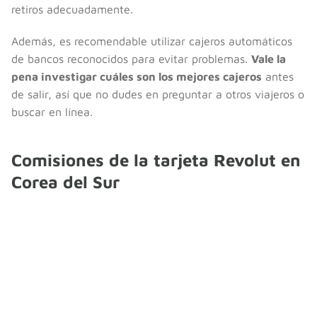
retiros adecuadamente.
Además, es recomendable utilizar cajeros automáticos
de bancos reconocidos para evitar problemas.
Vale la
pena investigar cuáles son los mejores cajeros
antes
de salir, así que no dudes en preguntar a otros viajeros o
buscar en línea.
Comisiones de la tarjeta Revolut en
Corea del Sur