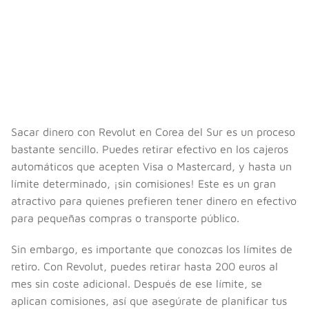
Sacar dinero con Revolut en Corea del Sur es un proceso
bastante sencillo. Puedes retirar efectivo en los cajeros
automáticos que acepten Visa o Mastercard, y hasta un
límite determinado, ¡sin comisiones! Este es un gran
atractivo para quienes prefieren tener dinero en efectivo
para pequeñas compras o transporte público.
Sin embargo, es importante que conozcas los límites de
retiro. Con Revolut, puedes retirar hasta 200 euros al
mes sin coste adicional. Después de ese límite, se
aplican comisiones, así que asegúrate de planificar tus