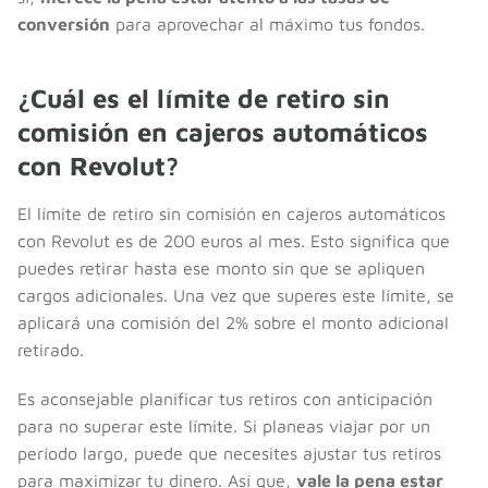
conversión
para aprovechar al máximo tus fondos.
¿Cuál es el límite de retiro sin
comisión en cajeros automáticos
con Revolut?
El límite de retiro sin comisión en cajeros automáticos
con Revolut es de 200 euros al mes. Esto significa que
puedes retirar hasta ese monto sin que se apliquen
cargos adicionales. Una vez que superes este límite, se
aplicará una comisión del 2% sobre el monto adicional
retirado.
Es aconsejable planificar tus retiros con anticipación
para no superar este límite. Si planeas viajar por un
período largo, puede que necesites ajustar tus retiros
para maximizar tu dinero. Así que,
vale la pena estar