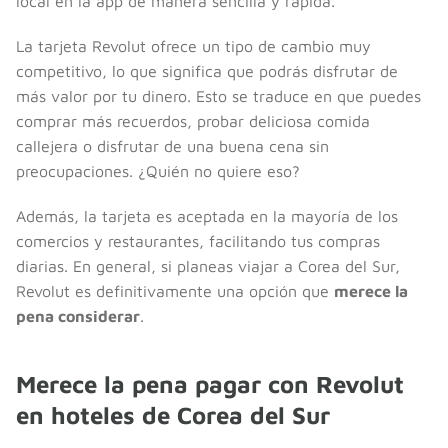
local en la app de manera sencilla y rápida.
La tarjeta Revolut ofrece un tipo de cambio muy
competitivo, lo que significa que podrás disfrutar de
más valor por tu dinero. Esto se traduce en que puedes
comprar más recuerdos, probar deliciosa comida
callejera o disfrutar de una buena cena sin
preocupaciones. ¿Quién no quiere eso?
Además, la tarjeta es aceptada en la mayoría de los
comercios y restaurantes, facilitando tus compras
diarias. En general, si planeas viajar a Corea del Sur,
Revolut es definitivamente una opción que
merece la
pena considerar
.
Merece la pena pagar con Revolut
en hoteles de Corea del Sur