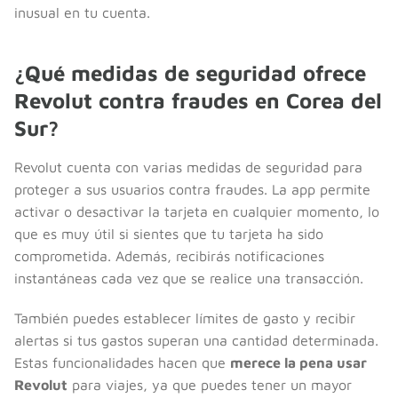
inusual en tu cuenta.
¿Qué medidas de seguridad ofrece
Revolut contra fraudes en Corea del
Sur?
Revolut cuenta con varias medidas de seguridad para
proteger a sus usuarios contra fraudes. La app permite
activar o desactivar la tarjeta en cualquier momento, lo
que es muy útil si sientes que tu tarjeta ha sido
comprometida. Además, recibirás notificaciones
instantáneas cada vez que se realice una transacción.
También puedes establecer límites de gasto y recibir
alertas si tus gastos superan una cantidad determinada.
Estas funcionalidades hacen que
merece la pena usar
Revolut
para viajes, ya que puedes tener un mayor