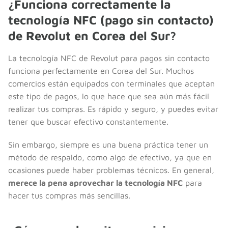
¿Funciona correctamente la
tecnología NFC (pago sin contacto)
de Revolut en Corea del Sur?
La tecnología NFC de Revolut para pagos sin contacto
funciona perfectamente en Corea del Sur. Muchos
comercios están equipados con terminales que aceptan
este tipo de pagos, lo que hace que sea aún más fácil
realizar tus compras. Es rápido y seguro, y puedes evitar
tener que buscar efectivo constantemente.
Sin embargo, siempre es una buena práctica tener un
método de respaldo, como algo de efectivo, ya que en
ocasiones puede haber problemas técnicos. En general,
merece la pena aprovechar la tecnología NFC
para
hacer tus compras más sencillas.