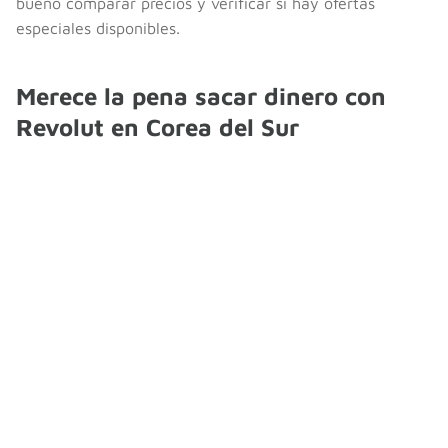
bueno comparar precios y verificar si hay ofertas
especiales disponibles.
Merece la pena sacar dinero con
Revolut en Corea del Sur