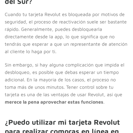
del Sur?
Cuando tu tarjeta Revolut es bloqueada por motivos de
seguridad, el proceso de reactivación suele ser bastante
rápido. Generalmente, puedes desbloquearla
directamente desde la app, lo que significa que no
tendrás que esperar a que un representante de atención
al cliente lo haga por ti.
Sin embargo, si hay alguna complicación que impida el
desbloqueo, es posible que debas esperar un tiempo
adicional. En la mayoría de los casos, el proceso no
toma más de unos minutos. Tener control sobre tu
tarjeta es una de las ventajas de usar Revolut, así que
merece la pena aprovechar estas funciones
.
¿Puedo utilizar mi tarjeta Revolut
para realizar compras en línea en