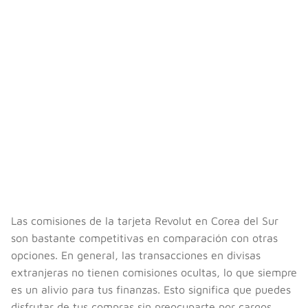
Las comisiones de la tarjeta Revolut en Corea del Sur
son bastante competitivas en comparación con otras
opciones. En general, las transacciones en divisas
extranjeras no tienen comisiones ocultas, lo que siempre
es un alivio para tus finanzas. Esto significa que puedes
disfrutar de tus compras sin preocuparte por cargos