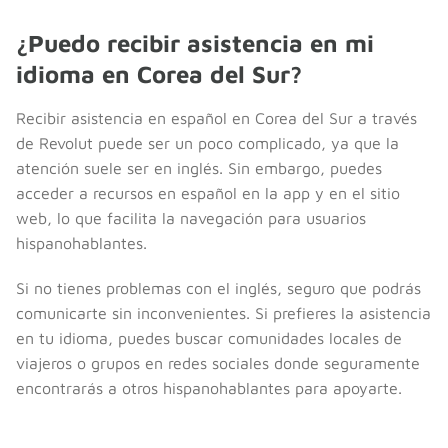
¿Puedo recibir asistencia en mi
idioma en Corea del Sur?
Recibir asistencia en español en Corea del Sur a través
de Revolut puede ser un poco complicado, ya que la
atención suele ser en inglés. Sin embargo, puedes
acceder a recursos en español en la app y en el sitio
web, lo que facilita la navegación para usuarios
hispanohablantes.
Si no tienes problemas con el inglés, seguro que podrás
comunicarte sin inconvenientes. Si prefieres la asistencia
en tu idioma, puedes buscar comunidades locales de
viajeros o grupos en redes sociales donde seguramente
encontrarás a otros hispanohablantes para apoyarte.