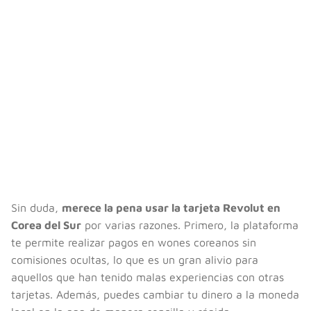
Sin duda,
merece la pena usar la tarjeta Revolut en
Corea del Sur
por varias razones. Primero, la plataforma
te permite realizar pagos en wones coreanos sin
comisiones ocultas, lo que es un gran alivio para
aquellos que han tenido malas experiencias con otras
tarjetas. Además, puedes cambiar tu dinero a la moneda