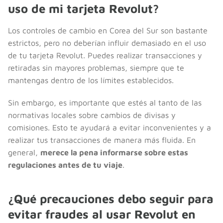
uso de mi tarjeta Revolut?
Los controles de cambio en Corea del Sur son bastante
estrictos, pero no deberían influir demasiado en el uso
de tu tarjeta Revolut. Puedes realizar transacciones y
retiradas sin mayores problemas, siempre que te
mantengas dentro de los límites establecidos.
Sin embargo, es importante que estés al tanto de las
normativas locales sobre cambios de divisas y
comisiones. Esto te ayudará a evitar inconvenientes y a
realizar tus transacciones de manera más fluida. En
general,
merece la pena informarse sobre estas
regulaciones antes de tu viaje
.
¿Qué precauciones debo seguir para
evitar fraudes al usar Revolut en