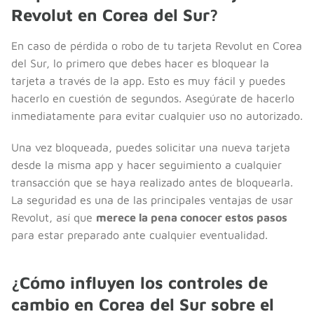
Revolut en Corea del Sur?
En caso de pérdida o robo de tu tarjeta Revolut en Corea
del Sur, lo primero que debes hacer es bloquear la
tarjeta a través de la app. Esto es muy fácil y puedes
hacerlo en cuestión de segundos. Asegúrate de hacerlo
inmediatamente para evitar cualquier uso no autorizado.
Una vez bloqueada, puedes solicitar una nueva tarjeta
desde la misma app y hacer seguimiento a cualquier
transacción que se haya realizado antes de bloquearla.
La seguridad es una de las principales ventajas de usar
Revolut, así que
merece la pena conocer estos pasos
para estar preparado ante cualquier eventualidad.
¿Cómo influyen los controles de
cambio en Corea del Sur sobre el