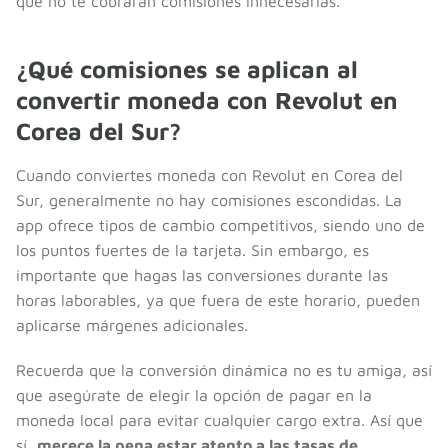
que no te cobrarán comisiones innecesarias.
¿Qué comisiones se aplican al
convertir moneda con Revolut en
Corea del Sur?
Cuando conviertes moneda con Revolut en Corea del
Sur, generalmente no hay comisiones escondidas. La
app ofrece tipos de cambio competitivos, siendo uno de
los puntos fuertes de la tarjeta. Sin embargo, es
importante que hagas las conversiones durante las
horas laborables, ya que fuera de este horario, pueden
aplicarse márgenes adicionales.
Recuerda que la conversión dinámica no es tu amiga, así
que asegúrate de elegir la opción de pagar en la
moneda local para evitar cualquier cargo extra. Así que
sí,
merece la pena estar atento a las tasas de