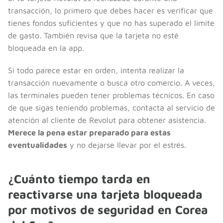
transacción, lo primero que debes hacer es verificar que
tienes fondos suficientes y que no has superado el límite
de gasto. También revisa que la tarjeta no esté
bloqueada en la app.
Si todo parece estar en orden, intenta realizar la
transacción nuevamente o busca otro comercio. A veces,
las terminales pueden tener problemas técnicos. En caso
de que sigas teniendo problemas, contacta al servicio de
atención al cliente de Revolut para obtener asistencia.
Merece la pena estar preparado para estas
eventualidades
y no dejarse llevar por el estrés.
¿Cuánto tiempo tarda en
reactivarse una tarjeta bloqueada
por motivos de seguridad en Corea