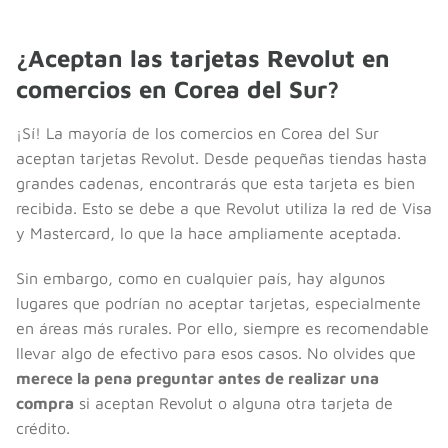
¿Aceptan las tarjetas Revolut en
comercios en Corea del Sur?
¡Sí! La mayoría de los comercios en Corea del Sur
aceptan tarjetas Revolut. Desde pequeñas tiendas hasta
grandes cadenas, encontrarás que esta tarjeta es bien
recibida. Esto se debe a que Revolut utiliza la red de Visa
y Mastercard, lo que la hace ampliamente aceptada.
Sin embargo, como en cualquier país, hay algunos
lugares que podrían no aceptar tarjetas, especialmente
en áreas más rurales. Por ello, siempre es recomendable
llevar algo de efectivo para esos casos. No olvides que
merece la pena preguntar antes de realizar una
compra
si aceptan Revolut o alguna otra tarjeta de
crédito.