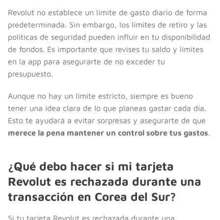
Revolut no establece un límite de gasto diario de forma
predeterminada. Sin embargo, los límites de retiro y las
políticas de seguridad pueden influir en tu disponibilidad
de fondos. Es importante que revises tu saldo y límites
en la app para asegurarte de no exceder tu
presupuesto.
Aunque no hay un límite estricto, siempre es bueno
tener una idea clara de lo que planeas gastar cada día.
Esto te ayudará a evitar sorpresas y asegurarte de que
merece la pena mantener un control sobre tus gastos
.
¿Qué debo hacer si mi tarjeta
Revolut es rechazada durante una
transacción en Corea del Sur?
Si tu tarjeta Revolut es rechazada durante una