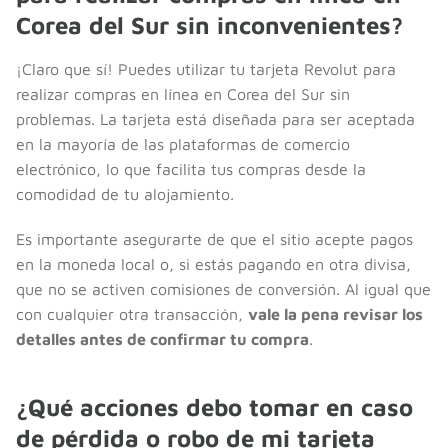
Corea del Sur sin inconvenientes?
¡Claro que sí! Puedes utilizar tu tarjeta Revolut para
realizar compras en línea en Corea del Sur sin
problemas. La tarjeta está diseñada para ser aceptada
en la mayoría de las plataformas de comercio
electrónico, lo que facilita tus compras desde la
comodidad de tu alojamiento.
Es importante asegurarte de que el sitio acepte pagos
en la moneda local o, si estás pagando en otra divisa,
que no se activen comisiones de conversión. Al igual que
con cualquier otra transacción,
vale la pena revisar los
detalles antes de confirmar tu compra
.
¿Qué acciones debo tomar en caso
de pérdida o robo de mi tarjeta