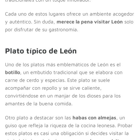
Cada uno de estos lugares ofrece un ambiente acogedor
y auténtico. Sin duda,
merece la pena visitar León
solo
por disfrutar de su gastronomía.
Plato típico de León
Uno de los platos más emblemáticos de León es el
botillo
, un embutido tradicional que se elabora con
carne de cerdo y especias. Este plato se suele
acompañar con repollo y se sirve caliente,
convirtiéndose en un manjar de los dioses para los
amantes de la buena comida.
Otro plato a destacar son las
habas con almejas
, un
guiso que refleja la riqueza de la cocina leonesa. Probar
estos platos es casi una obligación si decides visitar la