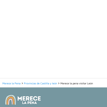
Merece la Pena
Provincias de Castilla y león
Merece la pena visitar León