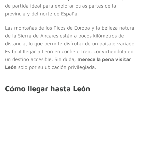
de partida ideal para explorar otras partes de la
provincia y del norte de España.
Las montañas de los Picos de Europa y la belleza natural
de la Sierra de Ancares están a pocos kilómetros de
distancia, lo que permite disfrutar de un paisaje variado.
Es fácil llegar a León en coche o tren, convirtiéndola en
un destino accesible. Sin duda,
merece la pena visitar
León
solo por su ubicación privilegiada.
Cómo llegar hasta León