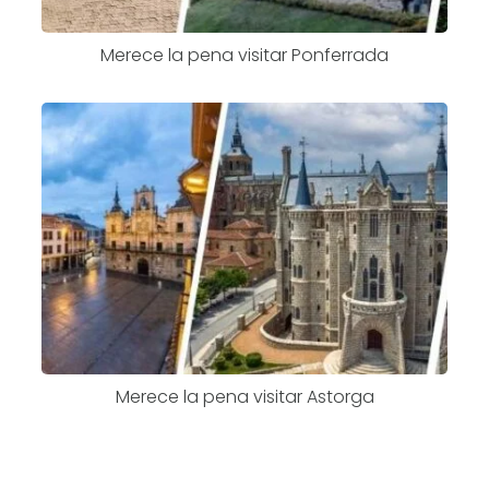
Merece la pena visitar Ponferrada
Merece la pena visitar Astorga