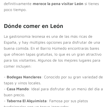
definitivamente
merece la pena visitar León
si tienes
poco tiempo.
Dónde comer en León
La gastronomía leonesa es una de las más ricas de
España, y hay múltiples opciones para disfrutar de una
buena comida. En el Barrio Húmedo encontrarás bares
que ofrecen tapas gratuitas, lo que es un gran atractivo
para los visitantes. Algunos de los mejores lugares para
comer incluyen:
-
Bodegas Nanclares
: Conocido por su gran variedad de
tapas y vinos locales.
-
Casa Mando
: Ideal para disfrutar de un menú del día a
buen precio.
-
Taberna El Alquimista
: Famosa por sus platos
tradicionales con un toque innovador.