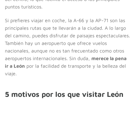
puntos turísticos.
Si prefieres viajar en coche, la A-66 y la AP-71 son las
principales rutas que te llevarán a la ciudad. A lo largo
del camino, puedes disfrutar de paisajes espectaculares.
También hay un aeropuerto que ofrece vuelos
nacionales, aunque no es tan frecuentado como otros
aeropuertos internacionales. Sin duda,
merece la pena
ir a León
por la facilidad de transporte y la belleza del
viaje.
5 motivos por los que visitar León