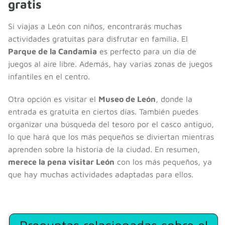
gratis
Si viajas a León con niños, encontrarás muchas
actividades gratuitas para disfrutar en familia. El
Parque de la Candamia
es perfecto para un día de
juegos al aire libre. Además, hay varias zonas de juegos
infantiles en el centro.
Otra opción es visitar el
Museo de León
, donde la
entrada es gratuita en ciertos días. También puedes
organizar una búsqueda del tesoro por el casco antiguo,
lo que hará que los más pequeños se diviertan mientras
aprenden sobre la historia de la ciudad. En resumen,
merece la pena visitar León
con los más pequeños, ya
que hay muchas actividades adaptadas para ellos.