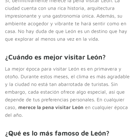
Sí, definitivamente merece la pena visitar León. La
ciudad cuenta con una rica historia, arquitectura
impresionante y una gastronomía única. Además, su
ambiente acogedor y vibrante te hará sentir como en
casa. No hay duda de que León es un destino que hay
que explorar al menos una vez en la vida.
¿Cuándo es mejor visitar León?
La mejor época para visitar León es en primavera y
otoño. Durante estos meses, el clima es más agradable
y la ciudad no está tan abarrotada de turistas. Sin
embargo, cada estación ofrece algo especial, así que
depende de tus preferencias personales. En cualquier
caso,
merece la pena visitar León
en cualquier época
del año.
¿Qué es lo más famoso de León?