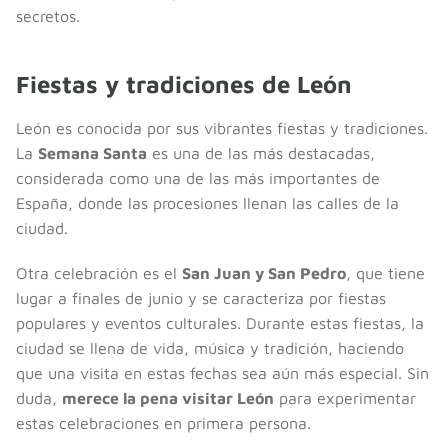
secretos.
Fiestas y tradiciones de León
León es conocida por sus vibrantes fiestas y tradiciones.
La
Semana Santa
es una de las más destacadas,
considerada como una de las más importantes de
España, donde las procesiones llenan las calles de la
ciudad.
Otra celebración es el
San Juan y San Pedro
, que tiene
lugar a finales de junio y se caracteriza por fiestas
populares y eventos culturales. Durante estas fiestas, la
ciudad se llena de vida, música y tradición, haciendo
que una visita en estas fechas sea aún más especial. Sin
duda,
merece la pena visitar León
para experimentar
estas celebraciones en primera persona.