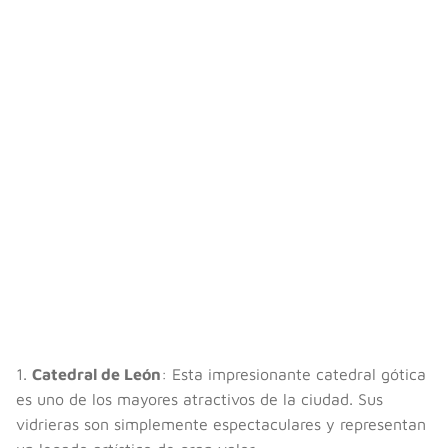
1.
Catedral de León
: Esta impresionante catedral gótica
es uno de los mayores atractivos de la ciudad. Sus
vidrieras son simplemente espectaculares y representan