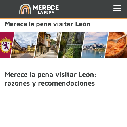
Merece la pena visitar León
Merece la pena visitar León:
razones y recomendaciones