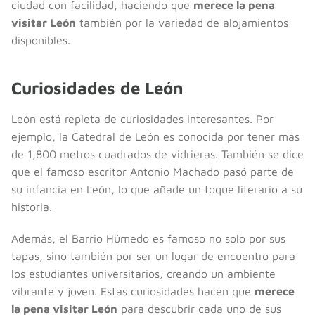
ciudad con facilidad, haciendo que
merece la pena
visitar León
también por la variedad de alojamientos
disponibles.
Curiosidades de León
León está repleta de curiosidades interesantes. Por
ejemplo, la Catedral de León es conocida por tener más
de 1,800 metros cuadrados de vidrieras. También se dice
que el famoso escritor Antonio Machado pasó parte de
su infancia en León, lo que añade un toque literario a su
historia.
Además, el Barrio Húmedo es famoso no solo por sus
tapas, sino también por ser un lugar de encuentro para
los estudiantes universitarios, creando un ambiente
vibrante y joven. Estas curiosidades hacen que
merece
la pena visitar León
para descubrir cada uno de sus