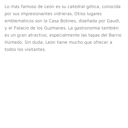
Lo más famoso de León es su catedral gótica, conocida
por sus impresionantes vidrieras. Otros lugares
emblemáticos son la Casa Botines, diseñada por Gaudí,
y el Palacio de los Guzmanes. La gastronomía también
es un gran atractivo, especialmente las tapas del Barrio
Húmedo. Sin duda, León tiene mucho que ofrecer a
todos los visitantes.