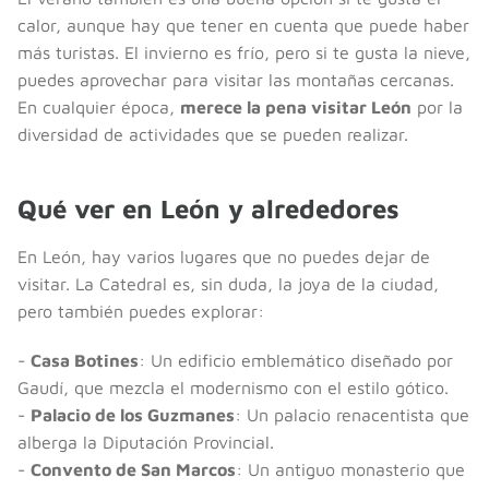
calor, aunque hay que tener en cuenta que puede haber
más turistas. El invierno es frío, pero si te gusta la nieve,
puedes aprovechar para visitar las montañas cercanas.
En cualquier época,
merece la pena visitar León
por la
diversidad de actividades que se pueden realizar.
Qué ver en León y alrededores
En León, hay varios lugares que no puedes dejar de
visitar. La Catedral es, sin duda, la joya de la ciudad,
pero también puedes explorar:
-
Casa Botines
: Un edificio emblemático diseñado por
Gaudí, que mezcla el modernismo con el estilo gótico.
-
Palacio de los Guzmanes
: Un palacio renacentista que
alberga la Diputación Provincial.
-
Convento de San Marcos
: Un antiguo monasterio que