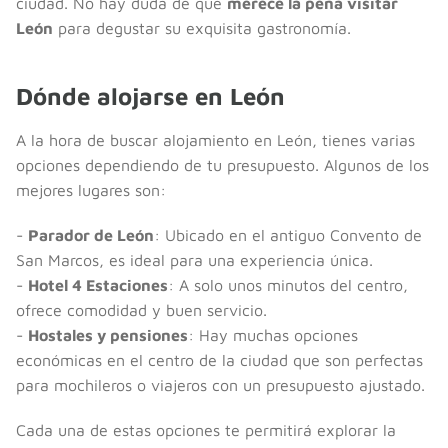
ciudad. No hay duda de que
merece la pena visitar
León
para degustar su exquisita gastronomía.
Dónde alojarse en León
A la hora de buscar alojamiento en León, tienes varias
opciones dependiendo de tu presupuesto. Algunos de los
mejores lugares son:
-
Parador de León
: Ubicado en el antiguo Convento de
San Marcos, es ideal para una experiencia única.
-
Hotel 4 Estaciones
: A solo unos minutos del centro,
ofrece comodidad y buen servicio.
-
Hostales y pensiones
: Hay muchas opciones
económicas en el centro de la ciudad que son perfectas
para mochileros o viajeros con un presupuesto ajustado.
Cada una de estas opciones te permitirá explorar la