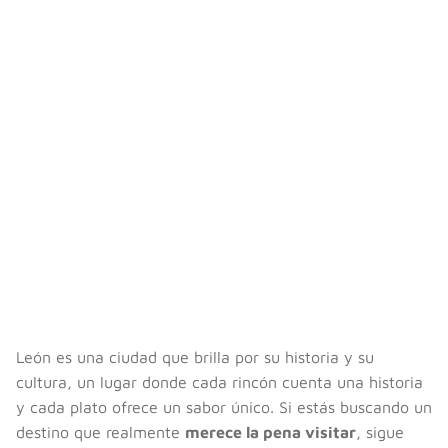
León es una ciudad que brilla por su historia y su
cultura, un lugar donde cada rincón cuenta una historia
y cada plato ofrece un sabor único. Si estás buscando un
destino que realmente
merece la pena visitar
, sigue