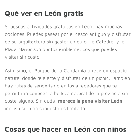
Qué ver en León gratis
Si buscas actividades gratuitas en León, hay muchas
opciones. Puedes pasear por el casco antiguo y disfrutar
de su arquitectura sin gastar un euro. La Catedral y la
Plaza Mayor son puntos emblemáticos que puedes
visitar sin costo.
Asimismo, el Parque de la Candamia ofrece un espacio
natural donde relajarte y disfrutar de un picnic. También
hay rutas de senderismo en los alrededores que te
permitirán conocer la belleza natural de la provincia sin
coste alguno. Sin duda,
merece la pena visitar León
incluso si tu presupuesto es limitado.
Cosas que hacer en León con niños