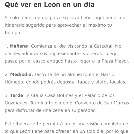
Qué ver en León en un día
Si solo tienes un día para explorar León, aquí tienes un
itinerario sugerido para aprovechar al máximo tu
tiempo:
1.
Mañana
: Comienza el día visitando la Catedral. No
olvides admirar sus impresionantes vidrieras. Luego,
pasea por el casco antiguo hasta llegar a la Plaza Mayor.
2.
Mediodía
: Disfruta de un almuerzo en el Barrio
Húmedo, donde podrás degustar tapas y platos locales.
3.
Tarde
: Visita la Casa Botines y el Palacio de los
Guzmanes. Termina tu día en el Convento de San Marcos
para disfrutar de una cena en su parador.
Este itinerario te permitirá tener una visión completa de
lo que León tiene para ofrecer en un solo día, por lo que