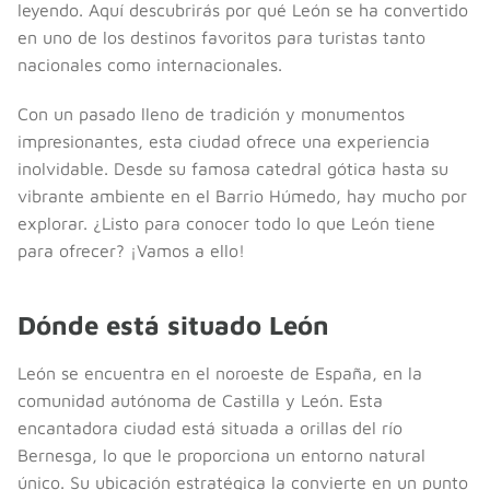
leyendo. Aquí descubrirás por qué León se ha convertido
en uno de los destinos favoritos para turistas tanto
nacionales como internacionales.
Con un pasado lleno de tradición y monumentos
impresionantes, esta ciudad ofrece una experiencia
inolvidable. Desde su famosa catedral gótica hasta su
vibrante ambiente en el Barrio Húmedo, hay mucho por
explorar. ¿Listo para conocer todo lo que León tiene
para ofrecer? ¡Vamos a ello!
Dónde está situado León
León se encuentra en el noroeste de España, en la
comunidad autónoma de Castilla y León. Esta
encantadora ciudad está situada a orillas del río
Bernesga, lo que le proporciona un entorno natural
único. Su ubicación estratégica la convierte en un punto