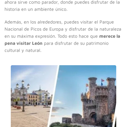
ahora sirve como parador, donde puedes disfrutar de la
historia en un ambiente único.
Además, en los alrededores, puedes visitar el Parque
Nacional de Picos de Europa y disfrutar de la naturaleza
en su máxima expresión. Todo esto hace que
merece la
pena visitar León
para disfrutar de su patrimonio
cultural y natural.