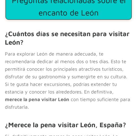
Preguntas relacionadas sobre el
encanto de León
¿Cuántos días se necesitan para visitar
León?
Para explorar León de manera adecuada, te
recomendaría dedicar al menos dos o tres días. Esto te
permitirá conocer los principales atractivos turísticos,
disfrutar de su gastronomía y sumergirte en su cultura.
Si te gusta hacer excursiones, podrías extender tu
estancia y conocer los alrededores. En definitiva,
merece la pena visitar León
con tiempo suficiente para
disfrutarla.
¿Merece la pena visitar León, España?