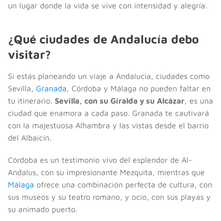
un lugar donde la vida se vive con intensidad y alegría.
¿Qué ciudades de Andalucía debo
visitar?
Si estás planeando un viaje a Andalucía, ciudades como
Sevilla,
Granada
, Córdoba y Málaga no pueden faltar en
tu itinerario.
Sevilla, con su Giralda y su Alcázar
, es una
ciudad que enamora a cada paso. Granada te cautivará
con la majestuosa Alhambra y las vistas desde el barrio
del Albaicín.
Córdoba es un testimonio vivo del esplendor de Al-
Andalus, con su impresionante Mezquita, mientras que
Málaga
ofrece una combinación perfecta de cultura, con
sus museos y su teatro romano, y ocio, con sus playas y
su animado puerto.