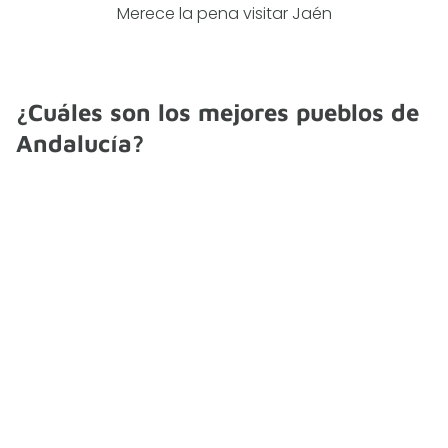
Merece la pena visitar Jaén
¿Cuáles son los mejores pueblos de
Andalucía?