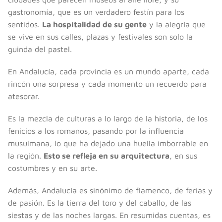
gastronomía, que es un verdadero festín para los
sentidos.
La hospitalidad de su gente
y la alegría que
se vive en sus calles, plazas y festivales son solo la
guinda del pastel.
En Andalucía, cada provincia es un mundo aparte, cada
rincón una sorpresa y cada momento un recuerdo para
atesorar.
Es la mezcla de culturas a lo largo de la historia, de los
fenicios a los romanos, pasando por la influencia
musulmana, lo que ha dejado una huella imborrable en
la región.
Esto se refleja en su arquitectura
, en sus
costumbres y en su arte.
Además, Andalucía es sinónimo de flamenco, de ferias y
de pasión. Es la tierra del toro y del caballo, de las
siestas y de las noches largas. En resumidas cuentas, es