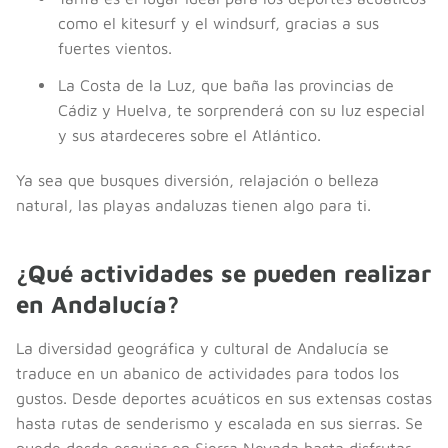
como el kitesurf y el windsurf, gracias a sus
fuertes vientos.
La Costa de la Luz, que baña las provincias de
Cádiz y Huelva, te sorprenderá con su luz especial
y sus atardeceres sobre el Atlántico.
Ya sea que busques diversión, relajación o belleza
natural, las playas andaluzas tienen algo para ti.
¿Qué actividades se pueden realizar
en Andalucía?
La diversidad geográfica y cultural de Andalucía se
traduce en un abanico de actividades para todos los
gustos. Desde deportes acuáticos en sus extensas costas
hasta rutas de senderismo y escalada en sus sierras. Se
puede desde esquiar en Sierra Nevada hasta disfrutar