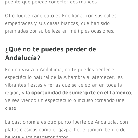
puente que parece conectar dos mundos.
Otro fuerte candidato es Frigiliana, con sus calles
empedradas y sus casas blancas, que han sido
premiadas por su belleza en múltiples ocasiones.
¿Qué no te puedes perder de
Andalucía?
En una visita a Andalucía, no te puedes perder el
espectáculo natural de la Alhambra al atardecer, las
vibrantes fiestas y ferias que se celebran en toda la
región, y
la oportunidad de sumergirte en el flamenco
,
ya sea viendo un espectáculo o incluso tomando una
clase.
La gastronomía es otro punto fuerte de Andalucía, con
platos clásicos como el gazpacho, el jamón ibérico de
bellota y los pescaítos fritos.