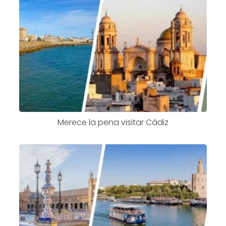
Merece la pena visitar Cádiz