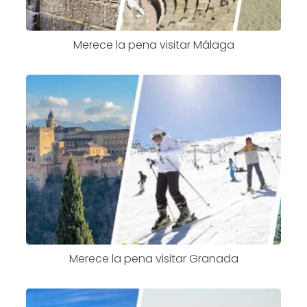
Merece la pena visitar Málaga
Merece la pena visitar Granada