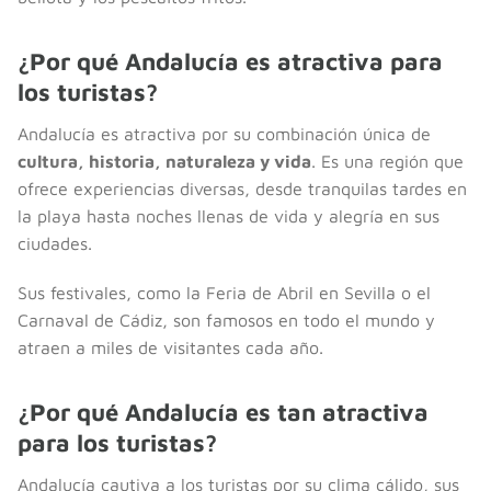
¿Por qué Andalucía es atractiva para
los turistas?
Andalucía es atractiva por su combinación única de
cultura, historia, naturaleza y vida
. Es una región que
ofrece experiencias diversas, desde tranquilas tardes en
la playa hasta noches llenas de vida y alegría en sus
ciudades.
Sus festivales, como la Feria de Abril en Sevilla o el
Carnaval de Cádiz, son famosos en todo el mundo y
atraen a miles de visitantes cada año.
¿Por qué Andalucía es tan atractiva
para los turistas?
Andalucía cautiva a los turistas por su clima cálido, sus