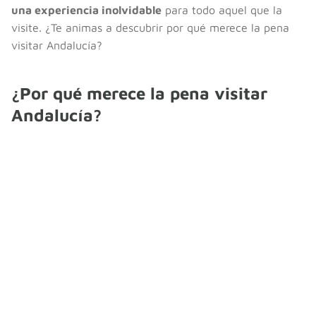
una experiencia inolvidable
para todo aquel que la
visite. ¿Te animas a descubrir por qué merece la pena
visitar Andalucía?
¿Por qué merece la pena visitar
Andalucía?