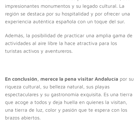
impresionantes monumentos y su legado cultural. La
región se destaca por su hospitalidad y por ofrecer una
experiencia auténtica española con un toque del sur.
Además, la posibilidad de practicar una amplia gama de
actividades al aire libre la hace atractiva para los
turistas activos y aventureros.
En conclusión, merece la pena visitar Andalucía
por su
riqueza cultural, su belleza natural, sus playas
espectaculares y su gastronomía exquisita. Es una tierra
que acoge a todos y deja huella en quienes la visitan,
una tierra de luz, color y pasión que te espera con los
brazos abiertos.