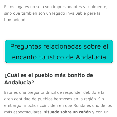
Estos lugares no solo son impresionantes visualmente,
sino que también son un legado invaluable para la
humanidad.
Preguntas relacionadas sobre el
encanto turístico de Andalucía
¿Cuál es el pueblo más bonito de
Andalucía?
Esta es una pregunta difícil de responder debido a la
gran cantidad de pueblos hermosos en la región. Sin
embargo, muchos coinciden en que Ronda es uno de los
más espectaculares,
situado sobre un cañón
y con un