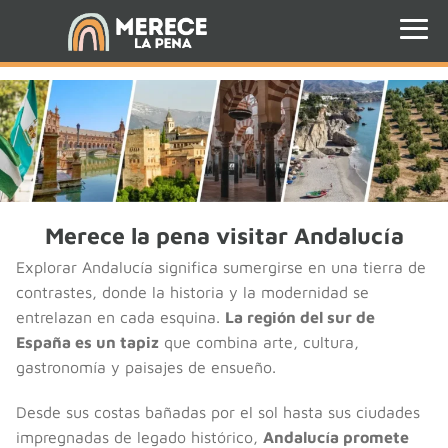
Merece la pena visitar Andalucía
Explorar Andalucía significa sumergirse en una tierra de
contrastes, donde la historia y la modernidad se
entrelazan en cada esquina.
La región del sur de
España es un tapiz
que combina arte, cultura,
gastronomía y paisajes de ensueño.
Desde sus costas bañadas por el sol hasta sus ciudades
impregnadas de legado histórico,
Andalucía promete