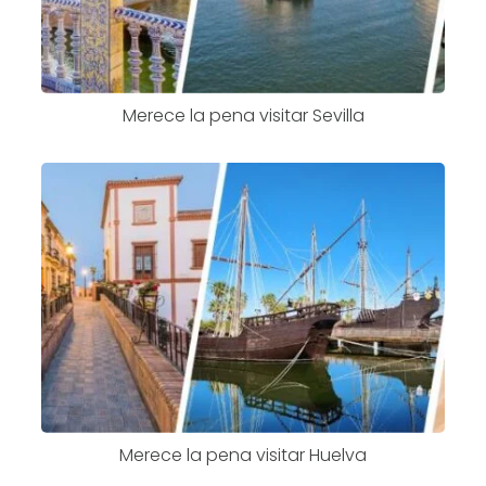
Merece la pena visitar Sevilla
Merece la pena visitar Huelva