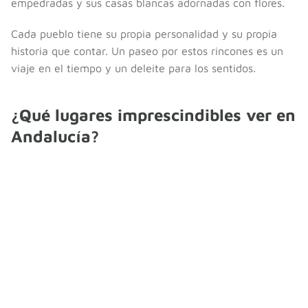
empedradas y sus casas blancas adornadas con flores.
Cada pueblo tiene su propia personalidad y su propia
historia que contar. Un paseo por estos rincones es un
viaje en el tiempo y un deleite para los sentidos.
¿Qué lugares imprescindibles ver en
Andalucía?