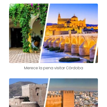
Merece la pena visitar Córdoba