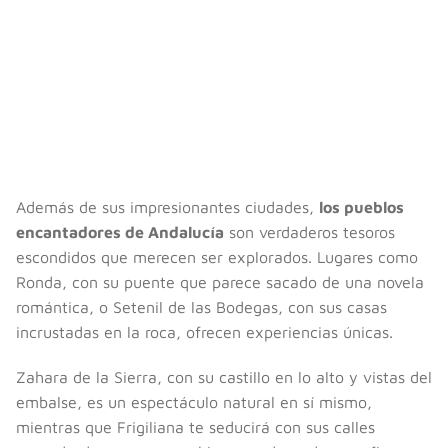
Además de sus impresionantes ciudades,
los pueblos
encantadores de Andalucía
son verdaderos tesoros
escondidos que merecen ser explorados. Lugares como
Ronda, con su puente que parece sacado de una novela
romántica, o Setenil de las Bodegas, con sus casas
incrustadas en la roca, ofrecen experiencias únicas.
Zahara de la Sierra, con su castillo en lo alto y vistas del
embalse, es un espectáculo natural en sí mismo,
mientras que Frigiliana te seducirá con sus calles