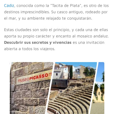
Cádiz
, conocida como la "Tacita de Plata", es otro de los
destinos imprescindibles. Su casco antiguo, rodeado por
el mar, y su ambiente relajado te conquistarán.
Estas ciudades son solo el principio, y cada una de ellas
aporta su propio carácter y encanto al mosaico andaluz.
Descubrir sus secretos y vivencias
es una invitación
abierta a todos los viajeros.