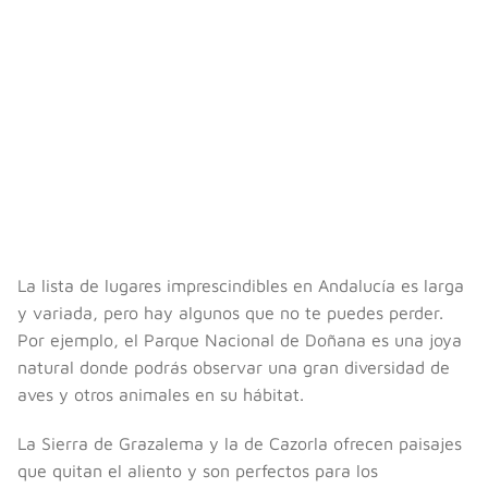
La lista de lugares imprescindibles en Andalucía es larga
y variada, pero hay algunos que no te puedes perder.
Por ejemplo, el Parque Nacional de Doñana es una joya
natural donde podrás observar una gran diversidad de
aves y otros animales en su hábitat.
La Sierra de Grazalema y la de Cazorla ofrecen paisajes
que quitan el aliento y son perfectos para los