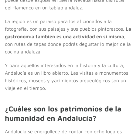
del flamenco en un tablao andaluz.
La región es un paraíso para los aficionados a la
fotografía, con sus paisajes y sus pueblos pintorescos.
La
gastronomía también es una actividad en sí misma
,
con rutas de tapas donde podrás degustar lo mejor de la
cocina andaluza.
Y para aquellos interesados en la historia y la cultura,
Andalucía es un libro abierto. Las visitas a monumentos
históricos, museos y yacimientos arqueológicos son un
viaje en el tiempo.
¿Cuáles son los patrimonios de la
humanidad en Andalucía?
Andalucía se enorgullece de contar con ocho lugares