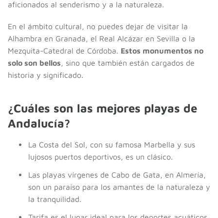
aficionados al senderismo y a la naturaleza.
En el ámbito cultural, no puedes dejar de visitar la
Alhambra en Granada, el Real Alcázar en Sevilla o la
Mezquita-Catedral de Córdoba.
Estos monumentos no
solo son bellos
, sino que también están cargados de
historia y significado.
¿Cuáles son las mejores playas de
Andalucía?
La Costa del Sol, con su famosa Marbella y sus
lujosos puertos deportivos, es un clásico.
Las playas vírgenes de Cabo de Gata, en Almería,
son un paraíso para los amantes de la naturaleza y
la tranquilidad.
Tarifa es el lugar ideal para los deportes acuáticos