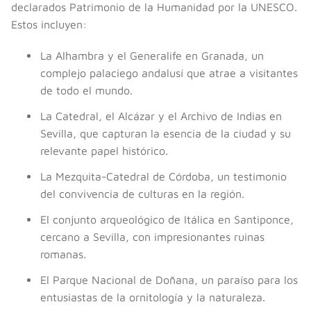
declarados Patrimonio de la Humanidad por la UNESCO.
Estos incluyen:
La Alhambra y el Generalife en Granada, un
complejo palaciego andalusí que atrae a visitantes
de todo el mundo.
La Catedral, el Alcázar y el Archivo de Indias en
Sevilla, que capturan la esencia de la ciudad y su
relevante papel histórico.
La Mezquita-Catedral de Córdoba, un testimonio
del convivencia de culturas en la región.
El conjunto arqueológico de Itálica en Santiponce,
cercano a Sevilla, con impresionantes ruinas
romanas.
El Parque Nacional de Doñana, un paraíso para los
entusiastas de la ornitología y la naturaleza.