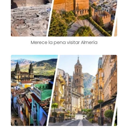
Merece la pena visitar Almería